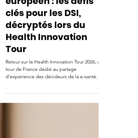
EDS, IA et règlement
européen : les défis
clés pour les DSI,
décryptés lors du
Health Innovation
Tour
Retour sur le Health Innovation Tour 2026, un
tour de France dédié au partage
d'expérience des décideurs de la e-santé.