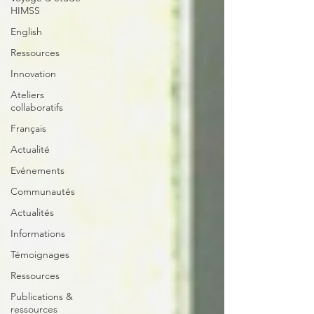
HIMSS
English
Ressources
Innovation
Ateliers
collaboratifs
Français
Actualité
Evénements
Communautés
Actualités
Informations
Témoignages
Ressources
Publications &
ressources