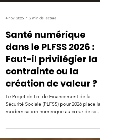
4 nov. 2025
2 min de lecture
Santé numérique
dans le PLFSS 2026 :
Faut-il privilégier la
contrainte ou la
création de valeur ?
Le Projet de Loi de Financement de la
Sécurité Sociale (PLFSS) pour 2026 place la
modernisation numérique au cœur de sa