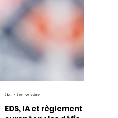
2 juil.
3 min de lecture