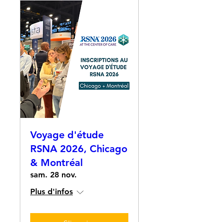
Voyage d'étude
RSNA 2026, Chicago
& Montréal
sam. 28 nov.
Plus d'infos