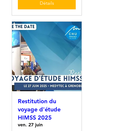
Détails
Restitution du
voyage d'étude
HIMSS 2025
ven. 27 juin