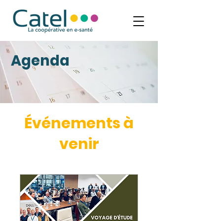
Agenda
Événements à
venir