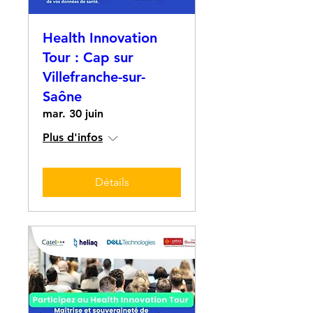
Health Innovation
Tour : Cap sur
Villefranche-sur-
Saône
mar. 30 juin
Plus d'infos
Détails