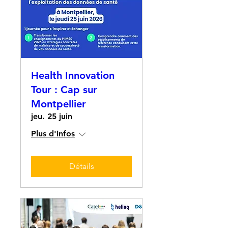
Health Innovation
Tour : Cap sur
Montpellier
jeu. 25 juin
Plus d'infos
Détails