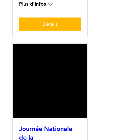
Plus d'infos
Détails
Journée Nationale
de la