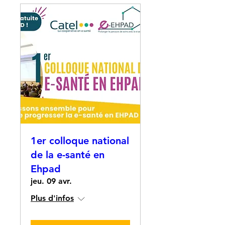
1er colloque national
de la e-santé en
Ehpad
jeu. 09 avr.
Plus d'infos