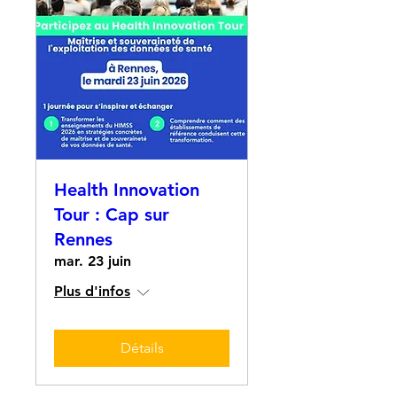
Health Innovation
Tour : Cap sur
Rennes
mar. 23 juin
Plus d'infos
Détails