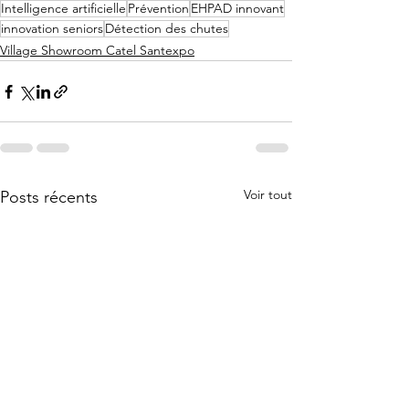
Intelligence artificielle
Prévention
EHPAD innovant
innovation seniors
Détection des chutes
Village Showroom Catel Santexpo
Voir tout
Posts récents