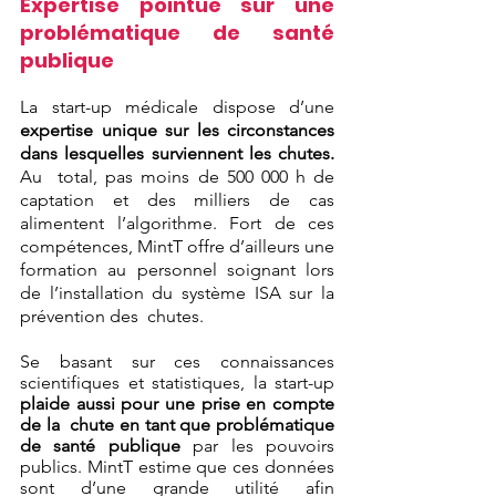
Expertise pointue sur une 
problématique de santé 
publique 
La start-up médicale dispose d’une 
expertise unique sur les circonstances 
dans lesquelles surviennent les chutes. 
Au  total, pas moins de 500 000 h de 
captation et des milliers de cas 
alimentent l’algorithme. Fort de ces 
compétences, MintT offre d’ailleurs une 
formation au personnel soignant lors 
de l’installation du système ISA sur la 
prévention des  chutes. 
Se basant sur ces connaissances 
scientifiques et statistiques, la start-up 
plaide aussi pour une prise en compte 
de la  chute en tant que problématique 
de santé publique 
par les pouvoirs 
publics. MintT estime que ces données 
sont d’une grande utilité afin 