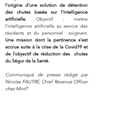
l'origine d'une solution de détection 
des chutes basée sur l’intelligence 
artificielle. 
Objectif : mettre 
l’intelligence artificielle au service des 
résidents et du personnel  soignant. 
Une mission dont la pertinence s’est 
accrue suite à la crise de la Covid19 et 
de l’objectif de réduction des  chutes 
du Ségur de la Santé. 
Communiqué de presse rédigé par 
Nicolas FAUTRÉ, Chief Revenue Officer 
chez MintT