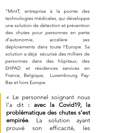
"MintT, entreprise à la pointe des 
technologies médicales, qui développe 
une solution de détection et prévention 
des chutes pour personnes en perte 
d’autonomie, accélère ses 
déploiements dans toute l’Europe. Sa 
solution a déjà  sécurisé des milliers de 
personnes dans des hôpitaux, des 
EHPAD et résidences services en 
France, Belgique,  Luxembourg, Pay-
Bas et hors Europe. 
« Le personnel soignant nous 
l’a dit 
: avec la Covid19, la 
problématique des chutes s’est 
empirée
. La solution ayant  
prouvé son efficacité, les 