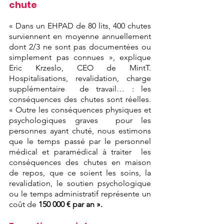
chute 
« Dans un EHPAD de 80 lits, 400 chutes 
surviennent en moyenne annuellement 
dont 2/3 ne sont pas documentées ou  
simplement pas connues », explique 
Eric Krzeslo, CEO de MintT. 
Hospitalisations, revalidation, charge 
supplémentaire  de travail… : les 
conséquences des chutes sont réelles. 
« Outre les conséquences physiques et 
psychologiques graves  pour les 
personnes ayant chuté, nous estimons 
que le temps passé par le personnel 
médical et paramédical à traiter  les 
conséquences des chutes en maison 
de repos, que ce soient les soins, la 
revalidation, le soutien psychologique 
ou le temps administratif représente un 
coût de 
150 000 € par an ». 