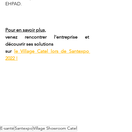
EHPAD.
Pour en savoir plus,
venez rencontrer l'entreprise et 
découvrir ses solutions 
sur 
le Village Catel lors de Santexpo 
2022 !
E-santé
Santexpo
Village Showroom Catel