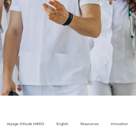
Voyage d'étude HIMSS
English
Ressources
Innovation