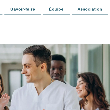
Savoir-faire
Équipe
Association