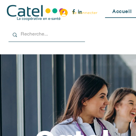
Accueil
Se connecter