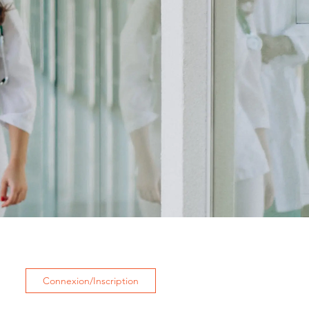
Connexion/Inscription