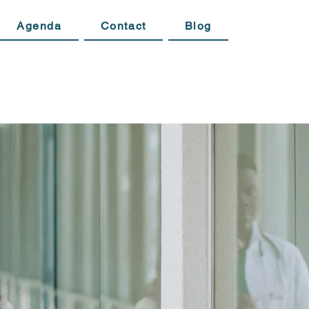
Agenda
Contact
Blog