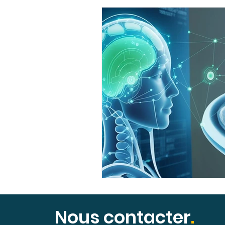
Nous contacter
.