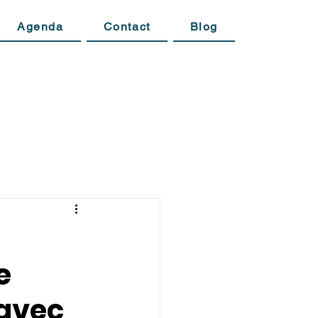
Agenda
Contact
Blog
e
 avec