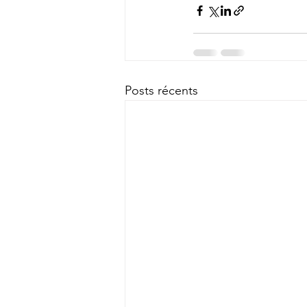
Posts récents