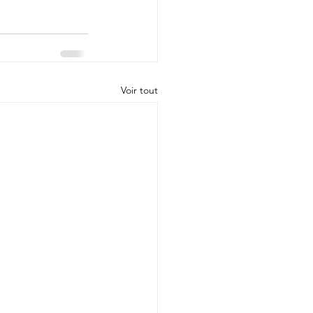
Voir tout