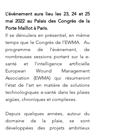
L’évènement aura lieu les 23, 24 et 25 
mai 2022 au Palais des Congrès de la 
Porte Maillot à Paris.
Il se déroulera en présentiel, en même 
temps que le Congrès de l’EWMA.  Au 
programme de l’évènement, de 
nombreuses sessions portant sur la e-
santé et l'intelligence artificielle 
European Wound Management 
Association (EWMA) qui résumeront 
l'état de l'art en matière de solutions 
technologiques e-santé dans les plaies 
aigües, chroniques et complexes.
Depuis quelques années, autour du 
domaine de la plaie, se sont 
développées des projets ambitieux 