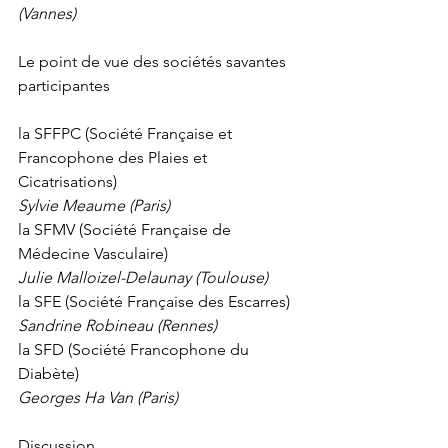
(Vannes)
Le point de vue des sociétés savantes 
participantes 
la SFFPC (Société Française et 
Francophone des Plaies et 
Cicatrisations)
Sylvie Meaume (Paris)
la SFMV (Société Française de 
Médecine Vasculaire)
Julie Malloizel-Delaunay (Toulouse)
la SFE (Société Française des Escarres)
Sandrine Robineau (Rennes)
la SFD (Société Francophone du 
Diabète)
Georges Ha Van (Paris)
Discussion