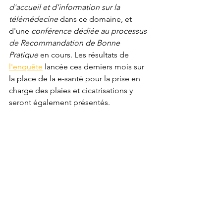
d'accueil et d'information sur la 
télémédecine 
dans ce domaine, et 
d'une 
conférence dédiée au processus 
de Recommandation de Bonne 
Pratique
 en cours. Les résultats de 
l'enquête
 lancée ces derniers mois sur 
la place de la e-santé pour la prise en 
charge des plaies et cicatrisations y 
seront également présentés.