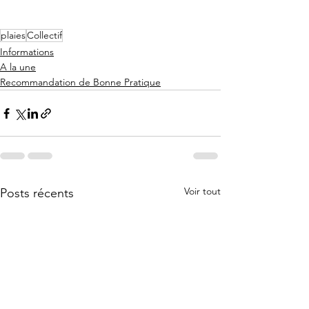
plaies
Collectif
Informations
A la une
Recommandation de Bonne Pratique
Voir tout
Posts récents