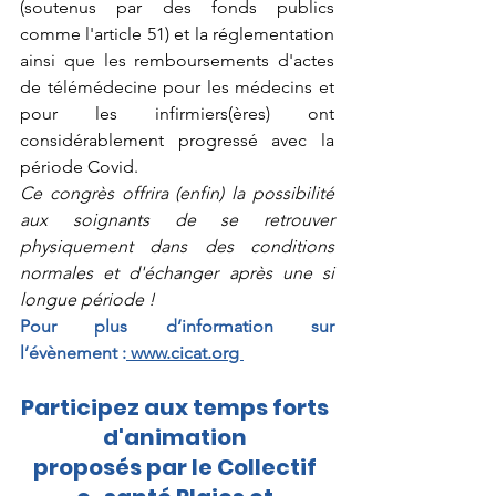
(soutenus par des fonds publics 
comme l'article 51) et la réglementation 
ainsi que les remboursements d'actes 
de télémédecine pour les médecins et 
pour les infirmiers(ères) ont 
considérablement progressé avec la 
période Covid.  
Ce congrès offrira (enfin) la possibilité 
aux soignants de se retrouver 
physiquement dans des conditions 
normales et d'échanger après une si 
longue période !
Pour plus d’information sur 
l’évènement :
www.cicat.or
g 
Participez aux temps forts 
d'animation 
proposés par le Collectif 