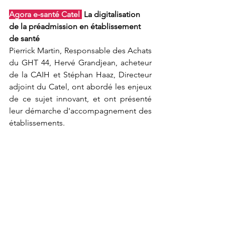
Agora e-santé Catel 
La digitalisation 
de la préadmission en établissement 
de santé
Pierrick Martin, Responsable des Achats 
du GHT 44, Hervé Grandjean, acheteur 
de la CAIH et Stéphan Haaz, Directeur 
adjoint du Catel, ont abordé les enjeux 
de ce sujet innovant, et ont présenté 
leur démarche d'accompagnement des 
établissements. 