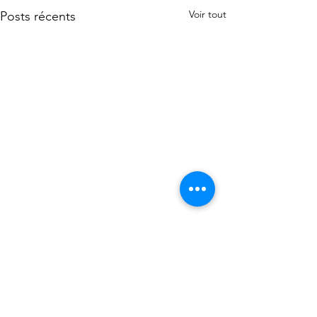
Voir tout
Posts récents
Commentaires