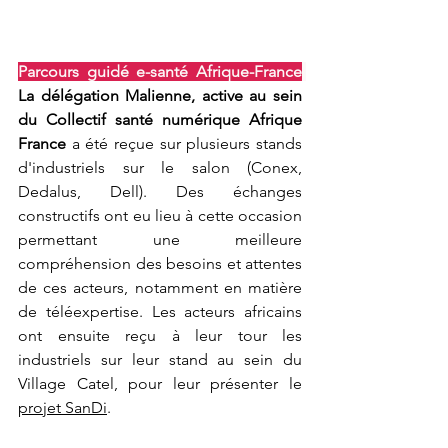
Parcours guidé e-santé Afrique-France
La délégation Malienne, active au sein 
du Collectif santé numérique Afrique 
France 
a été reçue sur plusieurs stands 
d'industriels sur le salon (Conex, 
Dedalus, Dell). Des échanges 
constructifs ont eu lieu à cette occasion 
permettant une meilleure 
compréhension des besoins et attentes 
de ces acteurs, notamment en matière 
de téléexpertise. Les acteurs africains 
ont ensuite reçu à leur tour les 
industriels sur leur stand au sein du 
Village Catel, pour leur présenter le 
projet SanDi
. 