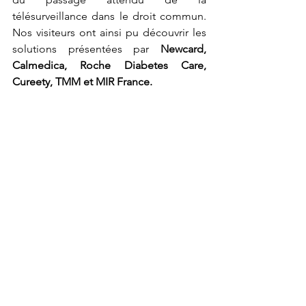
télésurveillance dans le droit commun. 
Nos visiteurs ont ainsi pu découvrir les 
solutions présentées par 
Newcard, 
Calmedica, Roche Diabetes Care, 
Cureety, TMM et MIR France.