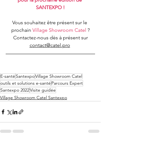
SANTEXPO !
Vous souhaitez être présent sur le 
prochain 
Village Showroom Catel
 ?
 Contactez-nous dès à présent sur 
contact@catel.pro
E-santé
Santexpo
Village Showroom Catel
outils et solutions e-santé
Parcours Expert
Santexpo 2022
Visite guidée
Village Showroom Catel Santexpo