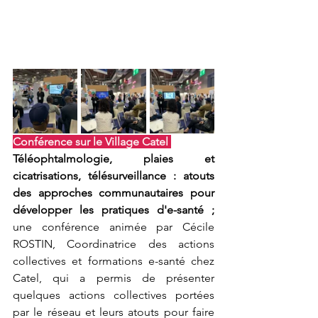
Conférence sur le Village Catel 
Téléophtalmologie, plaies et 
cicatrisations, télésurveillance : atouts 
des approches communautaires pour 
développer les pratiques d'e-santé ; 
une conférence animée par Cécile 
ROSTIN, Coordinatrice des actions 
collectives et formations e-santé chez 
Catel, qui a permis de présenter 
quelques actions collectives portées 
par le réseau et leurs atouts pour faire 