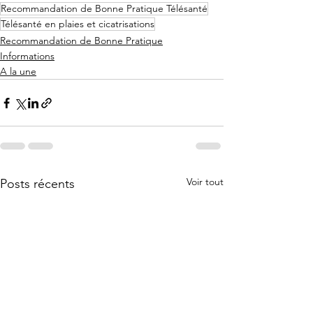
Recommandation de Bonne Pratique Télésanté
Télésanté en plaies et cicatrisations
Recommandation de Bonne Pratique
Informations
A la une
Voir tout
Posts récents