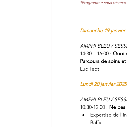
*Programme sous réserve
Dimanche 19 janvier
AMPHI BLEU / SESS
14:30 – 16:00 : 
Quoi 
Parcours de soins et
Luc Téot
Lundi 20 janvier 2025
AMPHI BLEU / SESS
10:30-12:00 : 
Ne pas r
Expertise de l’i
Baffie