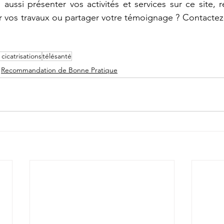
aussi présenter vos activités et services sur ce site, ré
 cicatrisations
télésanté
Recommandation de Bonne Pratique