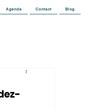
Agenda
Contact
Blog
dez-