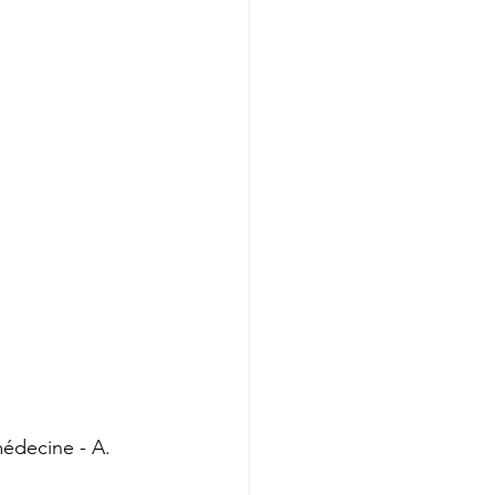
médecine - A. 