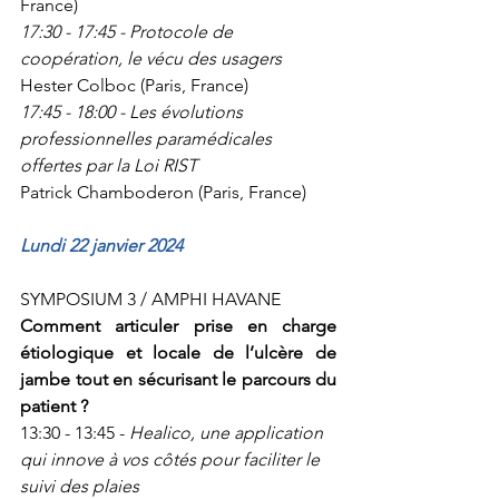
France)
17:30 - 17:45 - Protocole de 
coopération, le vécu des usagers
Hester Colboc (Paris, France)
17:45 - 18:00 - Les évolutions 
professionnelles paramédicales 
offertes par la Loi RIST
Patrick Chamboderon (Paris, France)
Lundi 22 janvier 2024 
SYMPOSIUM 3 /
 AMPHI HAVANE
Comment articuler prise en charge 
étiologique et locale de l’ulcère de 
jambe tout en sécurisant le parcours du 
patient ?
13:30 - 13:45 - 
Healico, une application 
qui innove à vos côtés pour faciliter le 
suivi des plaies 