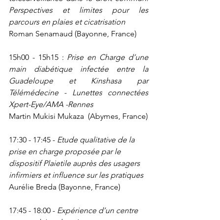
Perspectives et limites pour les 
parcours en plaies et cicatrisation
Roman Senamaud (Bayonne, France)
15h00 - 15h15 : 
Prise en Charge d’une 
main diabétique infectée entre la 
Guadeloupe et Kinshasa par 
Télémédecine - Lunettes connectées 
Xpert-Eye/AMA -Rennes
Martin Mukisi Mukaza  (Abymes, France)
17:30 - 17:45 - 
Etude qualitative de la 
prise en charge proposée par le 
dispositif Plaietile auprès des usagers 
infirmiers et influence sur les pratiques
Aurélie Breda (Bayonne, France)
17:45 - 18:00 - 
Expérience d’un centre 