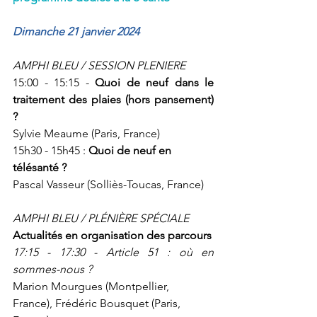
Dimanche 21 janvier 2024 
AMPHI BLEU / SESSION PLENIERE
15:00 - 15:15 - 
Quoi de neuf dans le 
traitement des plaies (hors pansement) 
?
Sylvie Meaume (Paris, France)
15h30 - 15h45 : 
Quoi de neuf en 
télésanté ?
Pascal Vasseur (Solliès-Toucas, France)
AMPHI BLEU / PLÉNIÈRE SPÉCIALE
Actualités en organisation des parcours
17:15 - 17:30 - Article 51 : où en 
sommes-nous ?
Marion Mourgues (Montpellier, 
France), Frédéric Bousquet (Paris, 