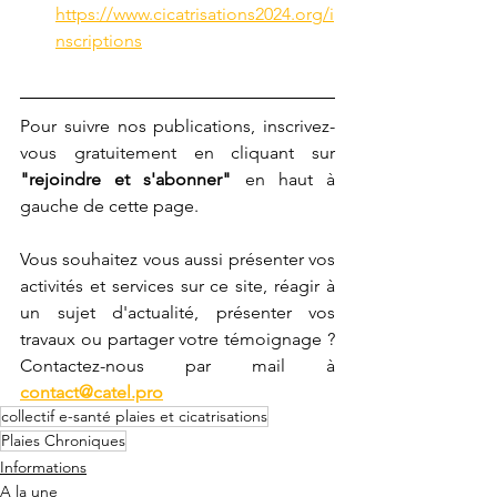
https://www.cicatrisations2024.org/i
nscriptions
Pour suivre nos publications, inscrivez-
vous gratuitement en cliquant sur 
"rejoindre et s'abonner"
 en haut à 
gauche de cette page.
Vous souhaitez vous aussi présenter vos 
activités et services sur ce site, réagir à 
un sujet d'actualité, présenter vos 
travaux ou partager votre témoignage ? 
Contactez-nous par mail à 
contact@catel.pro
collectif e-santé plaies et cicatrisations
Plaies Chroniques
Informations
A la une