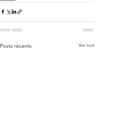
Voir tout
Posts récents