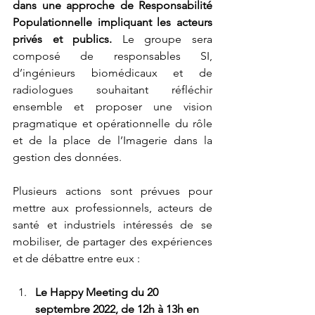
dans une approche de Responsabilité 
Populationnelle impliquant les acteurs 
privés et publics. 
Le groupe sera 
composé de responsables SI, 
d’ingénieurs biomédicaux et de 
radiologues souhaitant réfléchir 
ensemble et proposer une vision 
pragmatique et opérationnelle du rôle 
et de la place de l’Imagerie dans la 
gestion des données. 
Plusieurs actions sont prévues pour 
mettre aux professionnels, acteurs de 
santé et industriels intéressés de se 
mobiliser, de partager des expériences 
et de débattre entre eux :
Le Happy Meeting du 20 
septembre 2022, de 12h à 13h en 