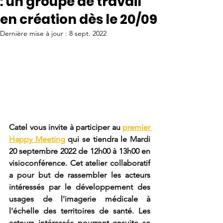
: un groupe de travail
en création dès le 20/09
Dernière mise à jour :
8 sept. 2022
Catel vous invite à participer au 
premier 
Happy Meeting
 qui se tiendra le Mardi 
20 septembre 2022 de 12h00 à 13h00 en 
visioconférence. Cet atelier collaboratif 
a pour but de rassembler les acteurs 
intéressés par le développement des 
usages de l'imagerie médicale à 
l'échelle des territoires de santé. Les 
acteurs intéressés pourront ensuite se 