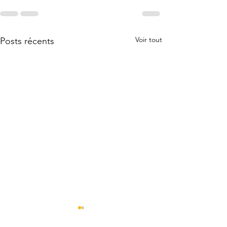
Voir tout
Posts récents