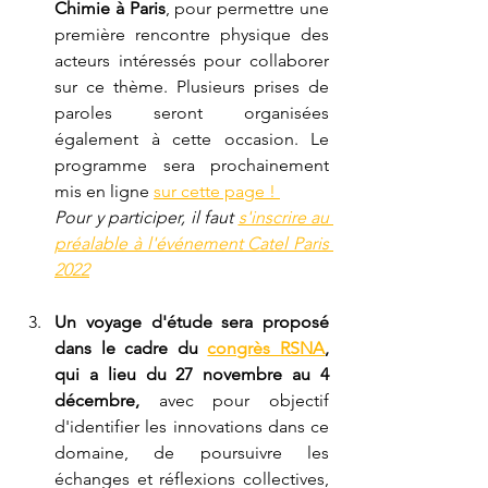
Chimie à Paris
, pour permettre une 
première rencontre physique des 
acteurs intéressés pour collaborer 
sur ce thème. Plusieurs prises de 
paroles seront organisées 
également à cette occasion. Le 
programme sera prochainement 
mis en ligne 
sur cette page ! 
Pour y participer, il faut 
s'inscrire au 
préalable à l'événement Catel Paris 
2022
Un voyage d'étude sera proposé 
dans le cadre du 
congrès RSNA
,
qui a lieu du 27 novembre au 4 
décembre,
 avec pour objectif 
d'identifier les innovations dans ce 
domaine, de poursuivre les 
échanges et réflexions collectives, 