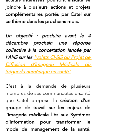
joindre à plusieurs actions et projets 
complémentaires portés par Catel sur 
ce thème dans les prochains mois. 
Un objectif : produire avant le 4 
décembre prochain une réponse 
collective à la concertation lancée par 
l'ANS sur les 
"volets CI-SIS du Projet de 
Diffusion d’Imagerie Médicale du 
Ségur du numérique en santé"
C'est à la demande de plusieurs 
membres de ses communautés e-santé 
que Catel propose la 
création d'un 
groupe de travail sur les enjeux de 
l'imagerie médicale liés aux Systèmes 
d'Information pour transformer le 
mode de management de la santé, 