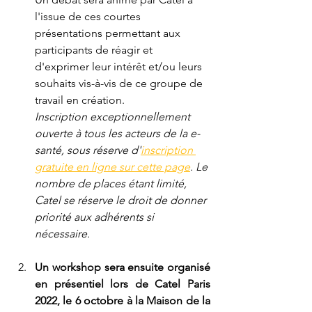
l'issue de ces courtes 
présentations permettant aux 
participants de réagir et 
d'exprimer leur intérêt et/ou leurs 
souhaits vis-à-vis de ce groupe de 
travail en création. 
Inscription exceptionnellement 
ouverte à tous les acteurs de la e-
santé, sous réserve d'
inscription 
gratuite en ligne sur cette page
. Le 
nombre de places étant limité, 
Catel se réserve le droit de donner 
priorité aux adhérents si 
nécessaire.
Un workshop sera ensuite organisé 
en présentiel lors de Catel Paris 
2022, le 6 octobre à la Maison de la 