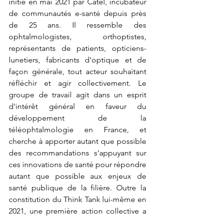
initié en mai 2021 par Catel, incubateur 
de communautés e-santé depuis près 
de 25 ans. Il ressemble des 
ophtalmologistes, orthoptistes, 
représentants de patients, opticiens-
lunetiers, fabricants d'optique et de 
façon générale, tout acteur souhaitant 
réfléchir et agir collectivement. Le 
groupe de travail agit dans un esprit 
d'intérêt général en faveur du 
développement de la 
téléophtalmologie en France, et 
cherche à apporter autant que possible 
des recommandations s'appuyant sur 
ces innovations de santé pour répondre 
autant que possible aux enjeux de 
santé publique de la filière. Outre la 
constitution du Think Tank lui-même en 
2021, une première action collective a 