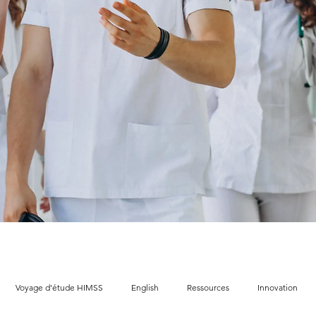
Voyage d'étude HIMSS
English
Ressources
Innovation