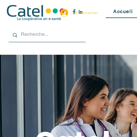
Accueil
Se connecter