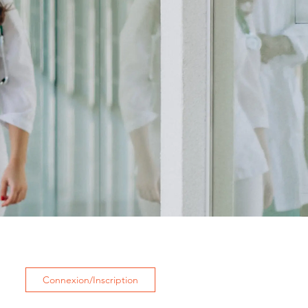
Connexion/Inscription