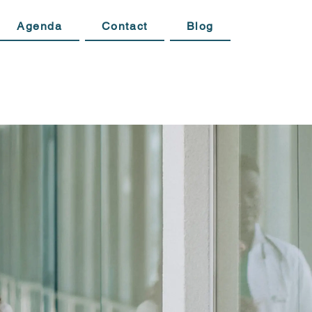
Agenda
Contact
Blog