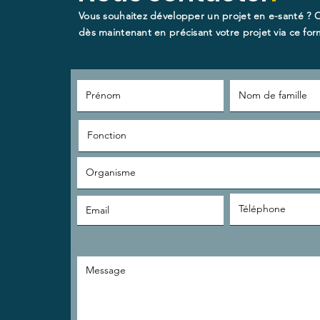
Vous souhaitez développer un projet en e-santé ? 
dès maintenant en précisant votre projet via ce form