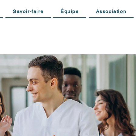
Savoir-faire
Équipe
Association