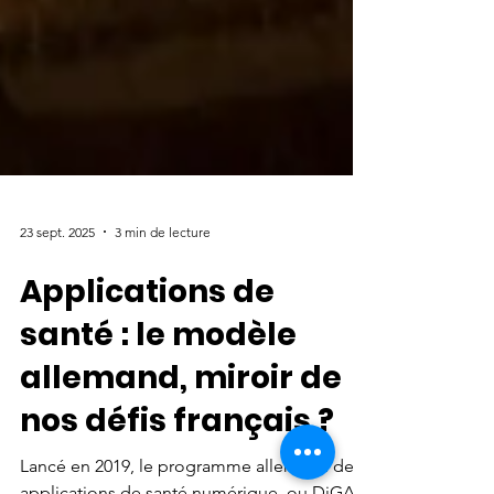
23 sept. 2025
3 min de lecture
Applications de
santé : le modèle
allemand, miroir de
nos défis français ?