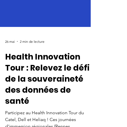
26 mai
2 min de lecture
Health Innovation
Tour : Relevez le défi
de la souveraineté
des données de
santé