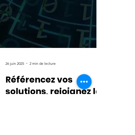
26 juin 2025
2 min de lecture
Référencez vos
solutions, rejoignez la
coopération