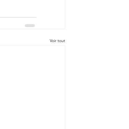
Voir tout