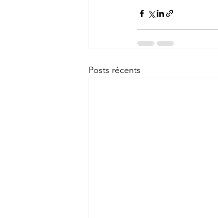
Posts récents