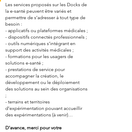
Les services proposés sur les Docks de 
la e-santé peuvent être variés et 
permettre de s’adresser à tout type de 
besoin :
- applicatifs ou plateformes médicales ;
- dispositifs connectés professionnels ;
- outils numériques s’intégrant en 
support des activités médicales ;
- formations pour les usagers de 
solutions e-santé ;
- prestations de service pour 
accompagner la création, le 
développement ou le déploiement 
des solutions au sein des organisations 
;
- terrains et territoires 
d’expérimentation pouvant accueillir 
des expérimentations (à venir)…
D’avance, merci pour votre 