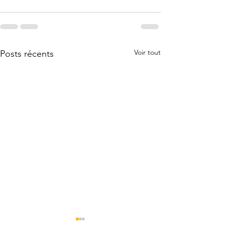
Voir tout
Posts récents