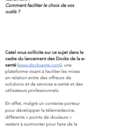
Comment faciliter le choix de vos 
outils ?
Catel vous sollicite sur ce sujet dans le 
cadre du lancement des Docks de la e-
santé
 (
www.docksante.com
), une 
plateforme visant à faciliter les mises 
en relation entre des offreurs de 
solutions et de services e-santé et des 
utilisateurs professionnels.
En effet, malgré un contexte porteur 
pour développer la télémédecine, 
différents « points de douleurs » 
restent à surmonter pour faire de la 