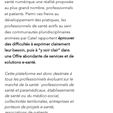
santé numérique une réalité proposée 
au plus grand nombre, professionnels 
et patients. Parmi ces freins au 
développement des pratiques, les 
professionnels de santé actifs au sein 
des communautés pluridisciplinaires 
animées par Catel rapportent 
éprouver 
des difficultés à exprimer clairement 
leur besoin, puis à "y voir clair" dans 
une Offre abondante de services et de 
solutions e-santé.
Cette plateforme est donc destinée à 
tous les professionnels évoluant sur le 
marché de la santé : professionnels de 
santé et paramédicaux, établissements 
de santé ou du médico-social, 
collectivités territoriales, entreprises et 
porteurs de projets e-santé, 
associations de patients…