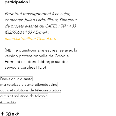
participation !
Pour tout renseignement à ce sujet, 
contactez Julien Larfouilloux, Directeur 
de projets e-santé du CATEL : 
Tél : +33.
(0)2.97.68.14.03 / E-mail : 
julien.larfouilloux@catel.pro
(NB : le questionnaire est réalisé avec la 
version professionnelle de Google 
Form, et est donc hébergé sur des 
serveurs certifiés HDS)
Docks de la e-santé
marketplace e-santé télémédecine
outils et solutions de téléconsultation
outils et solutions de télésoin
Actualités