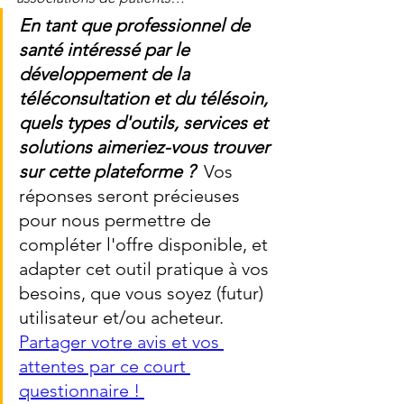
En tant que professionnel de 
santé intéressé par le 
développement de la 
téléconsultation et du télésoin, 
quels types d'outils, services et 
solutions aimeriez-vous trouver 
sur cette plateforme ?
  Vos 
réponses seront précieuses 
pour nous permettre de 
compléter l'offre disponible, et 
adapter cet outil pratique à vos 
besoins, que vous soyez (futur) 
utilisateur et/ou acheteur. 
Partager votre avis et vos 
attentes par ce court 
questionnaire ! 