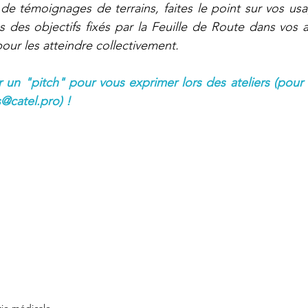
 de témoignages de terrains, faites le point sur vos usa
 des objectifs fixés par la Feuille de Route dans vos ac
our les atteindre collectivement. 
ir un "pitch" pour vous exprimer lors des ateliers (pour 
catel.pro) !