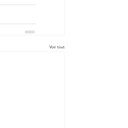
Voir tout