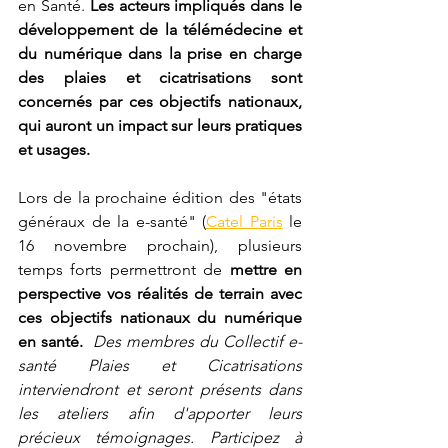
en Santé. 
Les acteurs impliqués dans le 
développement de la télémédecine et 
du numérique dans la prise en charge 
des plaies et cicatrisations sont 
concernés par ces objectifs nationaux, 
qui auront un impact sur leurs pratiques 
et usages. 
Lors de la prochaine édition des "états 
généraux de la e-santé" (
Catel Paris
 le 
16 novembre prochain), plusieurs 
temps forts permettront de 
mettre en 
perspective vos réalités de terrain avec 
ces objectifs nationaux du numérique 
en santé.  
Des membres du Collectif e-
santé Plaies et Cicatrisations 
interviendront et seront présents dans 
les ateliers afin d'apporter leurs 
précieux témoignages. Participez à 