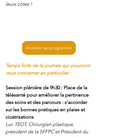
leurs côtés !
Accéder au programme
Temps forts de la journée qui pourront 
vous concerner en particulier :
Session plénière de 9h30 : Place de la 
télésanté pour améliorer la pertinence 
des soins et des parcours : s'accorder 
sur les bonnes pratiques en plaies et 
cicatrisations
Luc TEOT, Chirurgien plastique, 
président de la SFFPC et Président du 