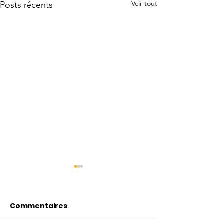
Voir tout
Posts récents
Commentaires