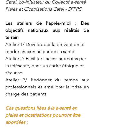
Catel, co-initiateur du Collectif e-santé 
Plaies et Cicatrisations Catel - SFFPC 
Les ateliers de l'après-midi : 
Des 
objectifs nationaux aux réalités de 
terrain 
Atelier 1/ Développer la prévention et 
rendre chacun acteur de sa santé 
Atelier 2/ Faciliter l'accès aux soins par 
la télésanté, dans un cadre éthique et 
sécurisé
Atelier 3/ Redonner du temps aux 
professionnels et améliorer la prise en 
charge des patients
Ces questions liées à la e-santé en 
plaies et cicatrisations pourront être 
abordées :