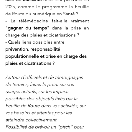
2025, comme le programme la Feuille 
de Route du numérique en Santé ?
- La télémédecine fait-elle vraiment 
"
gagner du temps
" dans la prise en 
charge des plaies et cicatrisations ?
- Quels liens possibles entre 
prévention, responsabilité 
populationnelle et prise en charge des 
plaies et cicatrisations 
?
Autour d'officiels et de témoignages 
de terrains, faites le point sur vos 
usages actuels, sur les impacts 
possibles des objectifs fixés par la 
Feuille de Route dans vos activités, sur 
vos besoins et attentes pour les 
atteindre collectivement. 
Possibilité de prévoir un "pitch" pour 