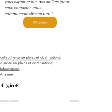
vous exprimer lors des ateliers (pour 
cela, contactez-nous : 
communautés@catel.pro) !
S'inscrire
collectif e-santé plaies et cicatrisations
e-santé en plaies et cicatrisations
Informations
A la une