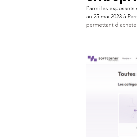
Parmi les exposants 
au 25 mai 2023 à Pari
permettant d'achete