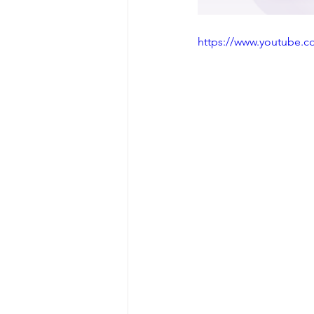
https://www.youtube