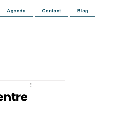
Agenda
Contact
Blog
entre