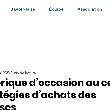
Savoir-faire
Équipe
Association
i 2023
2 min de lecture
rique d’occasion au c
tégies d’achats des
ises