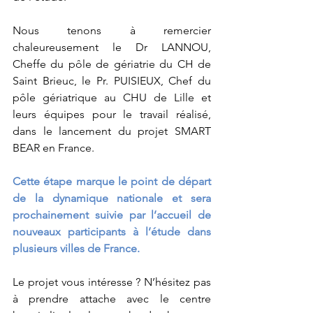
Nous tenons à remercier 
chaleureusement le Dr LANNOU, 
Cheffe du pôle de gériatrie du CH de 
Saint Brieuc, le Pr. PUISIEUX, Chef du 
pôle gériatrique au CHU de Lille et 
leurs équipes pour le travail réalisé, 
dans le lancement du projet SMART 
BEAR en France.
Cette étape marque le point de départ 
de la dynamique nationale et sera 
prochainement suivie par l’accueil de 
nouveaux participants à l’étude dans 
plusieurs villes de France.
Le projet vous intéresse ? N’hésitez pas 
à prendre attache avec le centre 