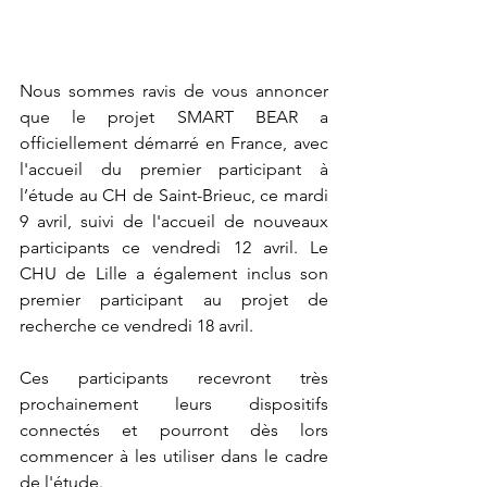
Nous sommes ravis de vous annoncer 
que le projet SMART BEAR a 
officiellement démarré en France, avec 
l'accueil du premier participant à 
l’étude au CH de Saint-Brieuc, ce mardi 
9 avril, suivi de l'accueil de nouveaux 
participants ce vendredi 12 avril. Le 
CHU de Lille a également inclus son 
premier participant au projet de 
recherche ce vendredi 18 avril. 
Ces participants recevront très 
prochainement leurs dispositifs 
connectés et pourront dès lors 
commencer à les utiliser dans le cadre 
de l'étude.