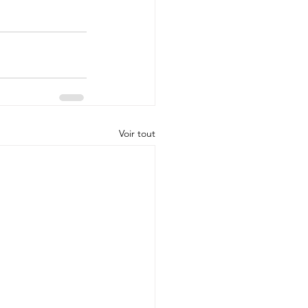
Voir tout