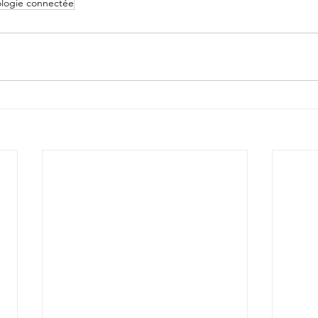
logie connectée