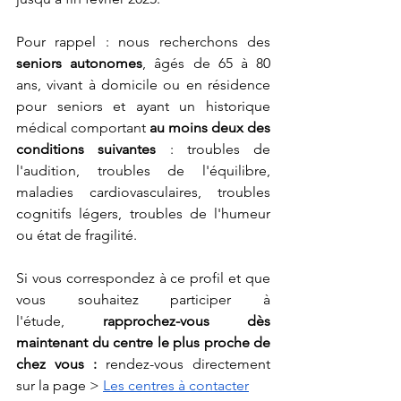
Pour rappel : nous recherchons des 
seniors autonomes
, âgés de 65 à 80 
ans, vivant à domicile ou en résidence 
pour seniors et ayant un historique 
médical comportant 
au moins deux des 
conditions suivantes
 : troubles de 
l'audition, troubles de l'équilibre, 
maladies cardiovasculaires, troubles 
cognitifs légers, troubles de l'humeur 
ou état de fragilité.
Si vous correspondez à ce profil et que 
vous souhaitez participer à 
l'étude,
 rapprochez-vous dès 
maintenant du centre le plus proche de 
chez vous : 
rendez-vous directement 
sur la page >
Les centres à contacter