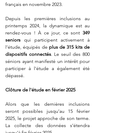
français en novembre 2023.
Depuis les premières inclusions au 
printemps 2024, la dynamique est au 
rendez-vous ! À ce jour, ce sont 
349 
seniors
 qui participent activement à 
l’étude, équipés de 
plus de 315 kits de 
dispositifs connectés
. Le seuil des 800 
séniors ayant manifesté un intérêt pour 
participer à l'étude a également été 
dépassé.
Clôture de l'étude en février 2025
Alors que les dernières inclusions 
seront possibles jusqu’au 15 février 
2025, le projet approche de son terme. 
La collecte des données s’étendra 
jusqu'à fin février 2025.