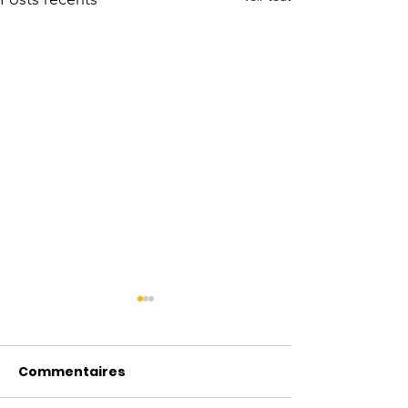
Commentaires