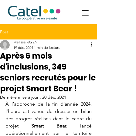
Post
Mélissa PAYEN
19 déc. 2024
1 min de lecture
Après 6 mois
d'inclusions, 349
seniors recrutés pour le
projet Smart Bear !
Dernière mise à jour :
20 déc. 2024
À l’approche de la fin d’année 2024, 
l’heure est venue de dresser un bilan 
des progrès réalisés dans le cadre du 
projet 
Smart Bear
, lancé 
opérationnellement sur le territoire 