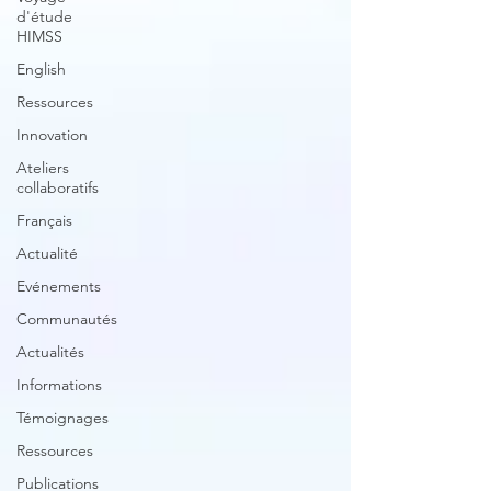
d'étude
HIMSS
English
Ressources
Innovation
Ateliers
collaboratifs
Français
Actualité
Evénements
Communautés
Actualités
Informations
Témoignages
Ressources
Publications