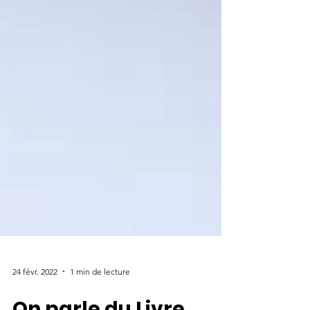
24 févr. 2022
1 min de lecture