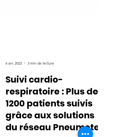
6 avr. 2022
3 min de lecture
Suivi cardio-
respiratoire : Plus de
1200 patients suivis
grâce aux solutions