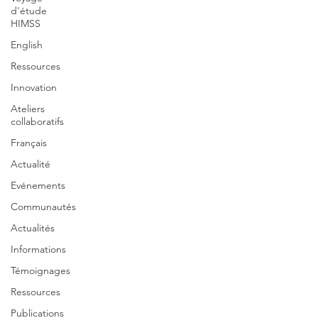
d'étude
HIMSS
English
Ressources
Innovation
Ateliers
collaboratifs
Français
Actualité
Evénements
Communautés
Actualités
Informations
Témoignages
Ressources
Publications