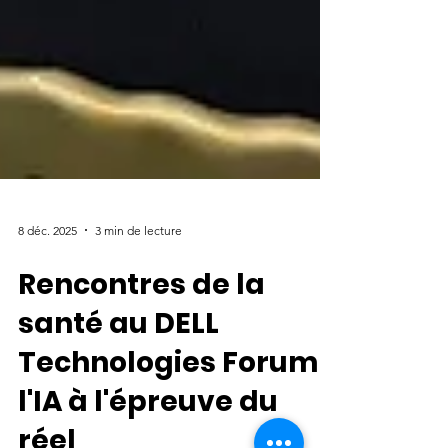
8 déc. 2025
3 min de lecture
Rencontres de la
santé au DELL
Technologies Forum :
l'IA à l'épreuve du