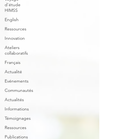
d'étude
HIMSS
English
Ressources
Innovation
Ateliers
collaboratifs
Français
Actualité
Evénements
Communautés
Actualités
Informations
Témoignages
Ressources
Publications