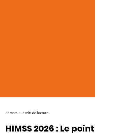
27 mars
3 min de lecture