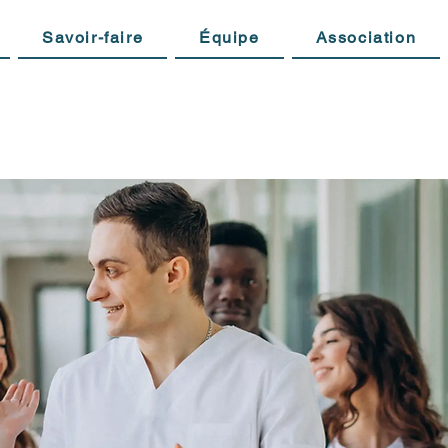
Savoir-faire
Équipe
Association