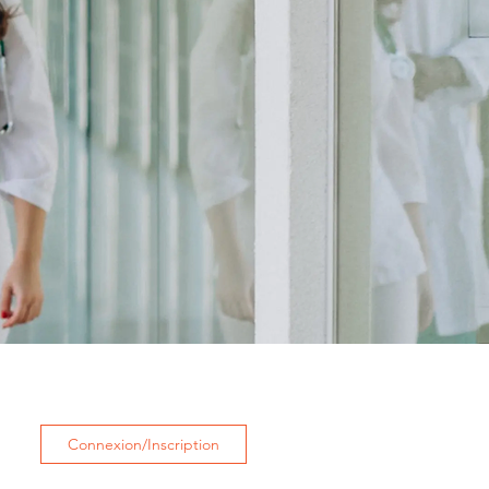
Connexion/Inscription