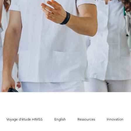
Voyage d'étude HIMSS
English
Ressources
Innovation