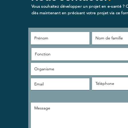
Vous souhaitez développer un projet en e-santé ? 
dès maintenant en précisant votre projet via ce form