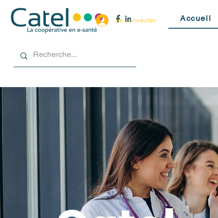
Accueil
Se connecter