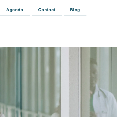
Agenda
Contact
Blog