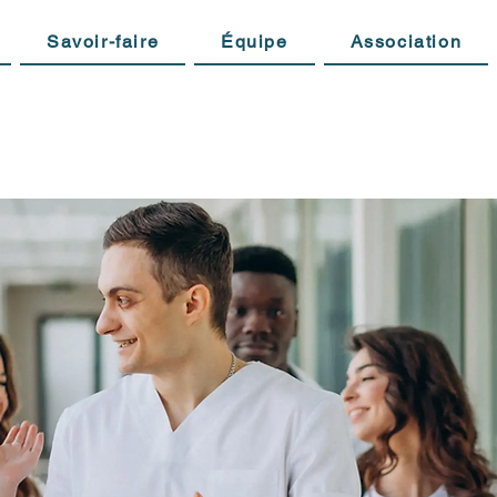
Savoir-faire
Équipe
Association