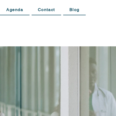
Agenda
Contact
Blog