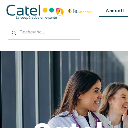
Accueil
Se connecter