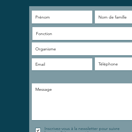
Inscrivez-vous à la newsletter pour suivre