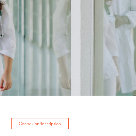
Connexion/Inscription