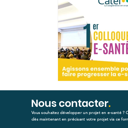
Nous contacter
.
Vous souhaitez développer un projet en e-santé ? 
dès maintenant en précisant votre projet via ce form