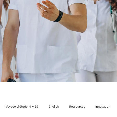
Voyage d'étude HIMSS
English
Ressources
Innovation