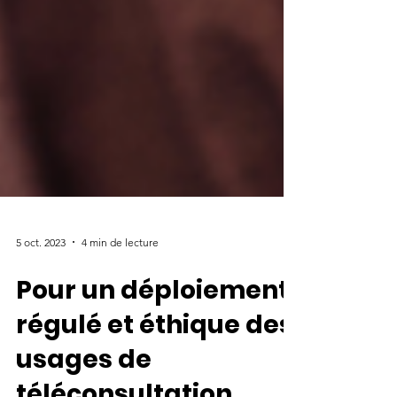
5 oct. 2023
4 min de lecture
Pour un déploiement
régulé et éthique des