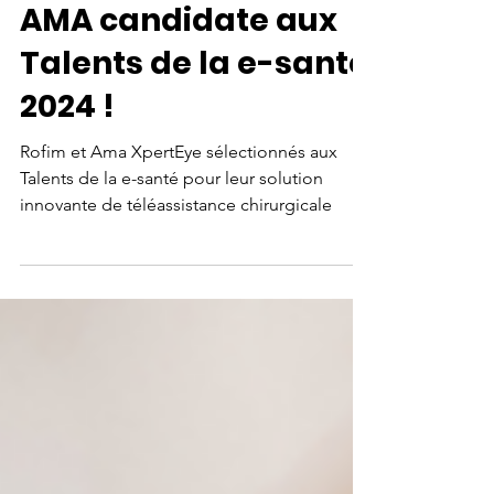
chirurgicale : Rofim-
AMA candidate aux
Talents de la e-santé
2024 !
Rofim et Ama XpertEye sélectionnés aux
Talents de la e-santé pour leur solution
innovante de téléassistance chirurgicale