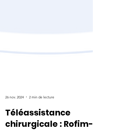
26 nov. 2024
2 min de lecture
Téléassistance