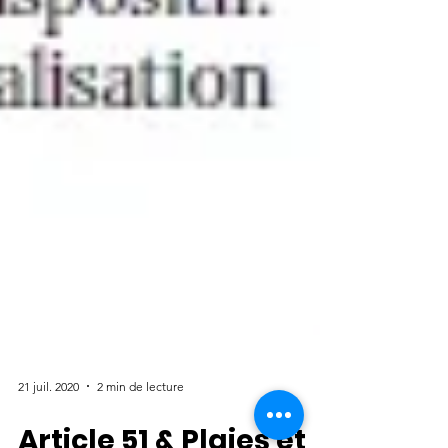
21 juil. 2020
2 min de lecture