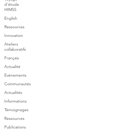
d'étude
HIMSS
English
Ressources
Innovation
Ateliers
collaboratifs
Français
Actualité
Evénements
Communautés
Actualités
Informations
Témoignages
Ressources
Publications