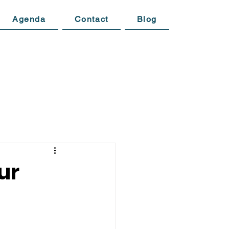
Agenda
Contact
Blog
ur