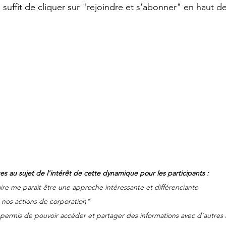
 suffit de cliquer sur "rejoindre et s'abonner" en haut d
 au sujet de l'intérêt de cette dynamique pour les participants :
naire me parait être une approche intéressante et différenciante
nos actions de corporation" 
ermis de pouvoir accéder et partager des informations avec d'autres 