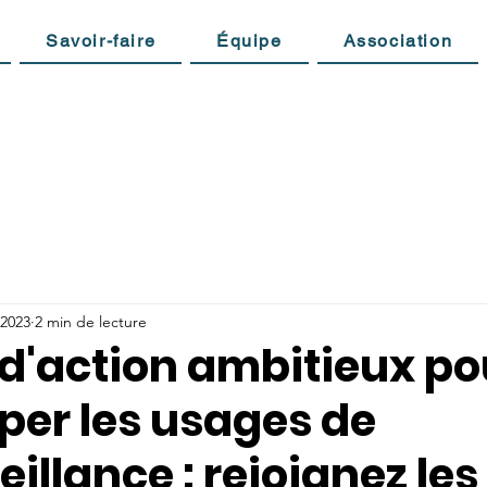
Savoir-faire
Équipe
Association
 2023
2 min de lecture
 d'action ambitieux po
per les usages de
eillance : rejoignez les