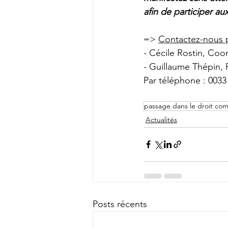
afin de participer au
=> 
Contactez-nous p
- Cécile Rostin, Coor
- Guillaume Thépin,
Par téléphone : 0033 
passage dans le droit com
Actualités
Posts récents