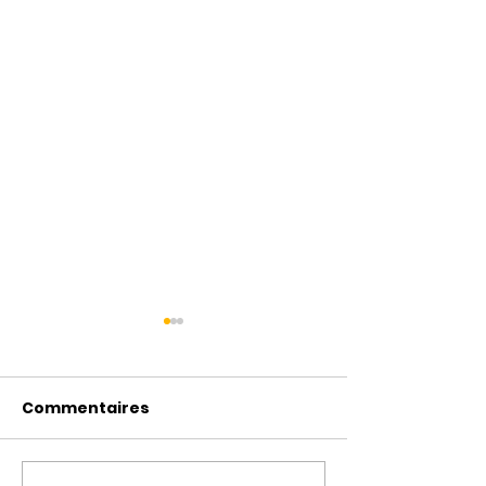
Commentaires