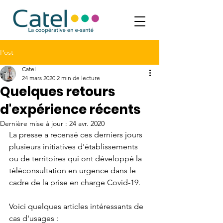
Post
Catel
24 mars 2020
2 min de lecture
Quelques retours
d'expérience récents
Dernière mise à jour :
24 avr. 2020
La presse a recensé ces derniers jours 
plusieurs initiatives d'établissements 
ou de territoires qui ont développé la 
téléconsultation en urgence dans le 
cadre de la prise en charge Covid-19.
Voici quelques articles intéressants de 
cas d'usages :