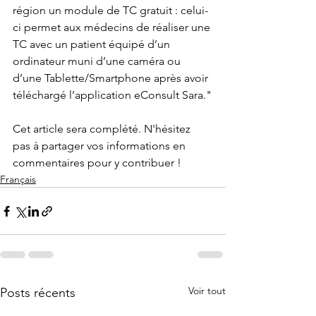
région un 
module de TC gratuit
 : celui-
ci permet aux médecins de réaliser une 
TC avec un patient équipé d’un 
ordinateur muni d’une caméra ou 
d’une Tablette/Smartphone après avoir 
téléchargé l’application eConsult Sara."
Cet article sera complété. N'hésitez 
pas à partager vos informations en 
commentaires pour y contribuer !
Français
Voir tout
Posts récents