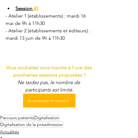
Session 
#2
- Atelier 1 (établissements) : mardi 16 
mai de 9h à 11h30
- Atelier 2 (établissements et éditeurs) : 
mardi 13 juin de 9h à 11h30
Vous souhaitez vous inscrire à l'une des 
prochaines sessions proposées ?
Ne tardez pas, le nombre de 
participants est limité.
Je souhaite m'inscrire !
Parcours patients
Digitalisation
Digitalisation de la préadmission
Actualités