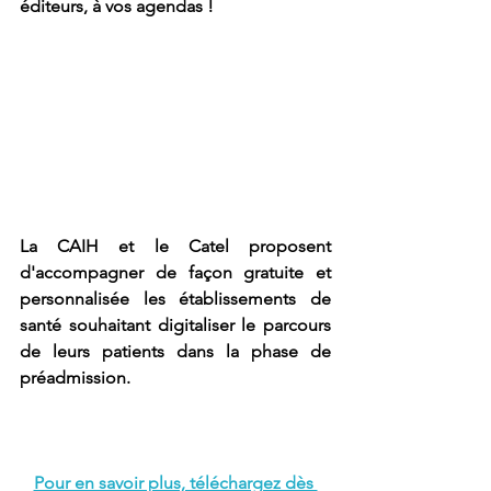
éditeurs, à vos agendas !
La CAIH et le Catel proposent 
d'accompagner de façon gratuite et 
personnalisée les établissements de 
santé souhaitant digitaliser le parcours 
de leurs patients dans la phase de 
préadmission. 
Pour en savoir plus, téléchargez dès 