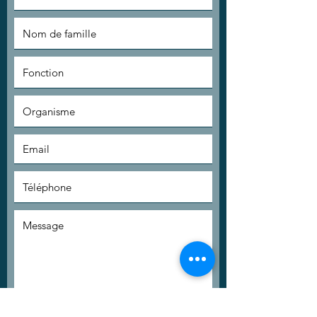
Inscrivez-vous à la newsletter pour