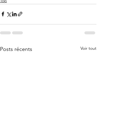
Top
Voir tout
Posts récents