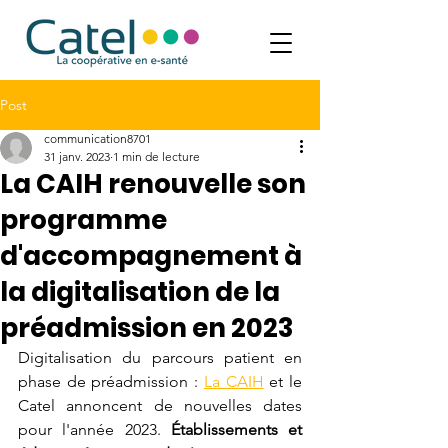
Post
communication8701
31 janv. 2023
1 min de lecture
La CAIH renouvelle son
programme
d'accompagnement à
la digitalisation de la
préadmission en 2023
Digitalisation du parcours patient en 
phase de préadmission : 
La CAIH
 et le 
Catel annoncent de nouvelles dates 
pour l'année 2023. 
Établissements et 