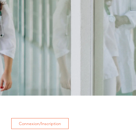
Connexion/Inscription