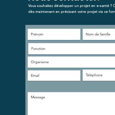
Vous souhaitez développer un projet en e-santé ? 
dès maintenant en précisant votre projet via ce form