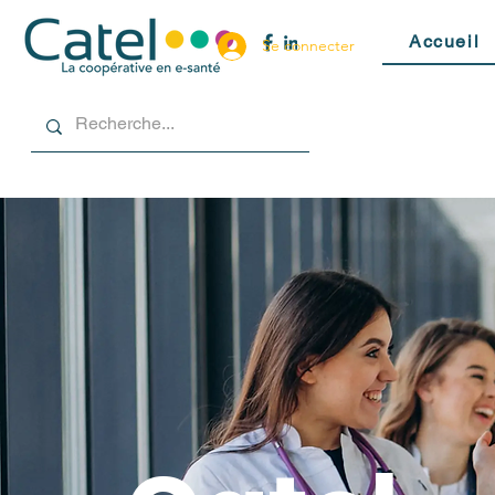
Accueil
Se connecter