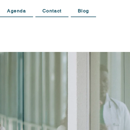
Agenda
Contact
Blog