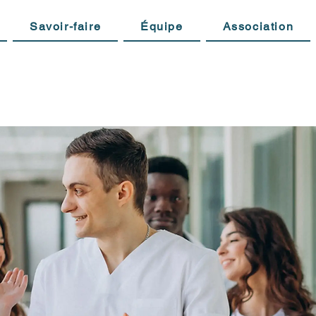
Savoir-faire
Équipe
Association