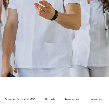
Voyage d'étude HIMSS
English
Ressources
Innovation